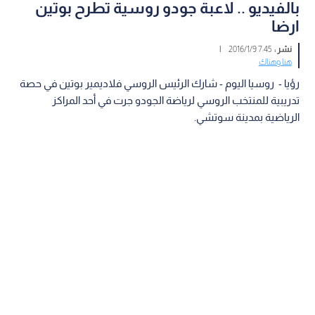
بالفيديو .. لاعبة جودو روسية تطرح بوتين
ارضا
نشر :
7:45 2016/1/9
|
هنا وهناك
رؤيا - روسيا اليوم - شارك الرئيس الروسي فلاديمير بوتين في حصة
تدريبية للمنتخب الروسي لرياضة الجودو جرت في أحد المراكز
الرياضية بمدينة سوتشي.