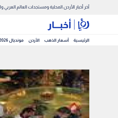
آخر أخبار الأردن المحلية ومستجدات العالم العربي والد
الرئيسية
أسعار الذهب
الأردن
مونديال 2026