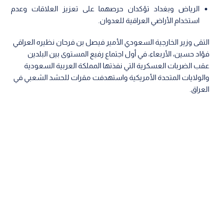
الرياض وبغداد تؤكدان حرصهما على تعزيز العلاقات وعدم
استخدام الأراضي العراقية للعدوان.
التقى وزير الخارجية السعودي الأمير فيصل بن فرحان نظيره العراقي
فؤاد حسين، الأربعاء، في أول اجتماع رفيع المستوى بين البلدين
عقب الضربات العسكرية التي نفذتها المملكة العربية السعودية
والولايات المتحدة الأمريكية واستهدفت مقرات للحشد الشعبي في
العراق.