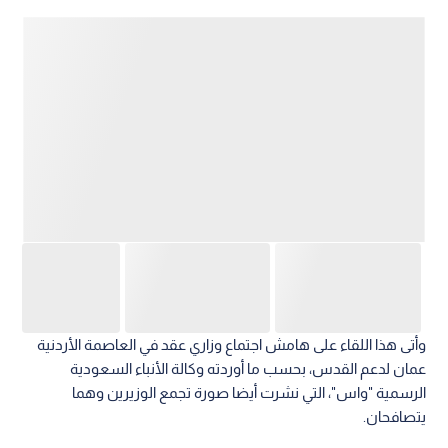
وأتى هذا اللقاء على هامش اجتماع وزاري عقد في العاصمة الأردنية
عمان لدعم القدس، بحسب ما أوردته وكالة الأنباء السعودية
الرسمية "واس"، التي نشرت أيضا صورة تجمع الوزيرين وهما
يتصافحان.