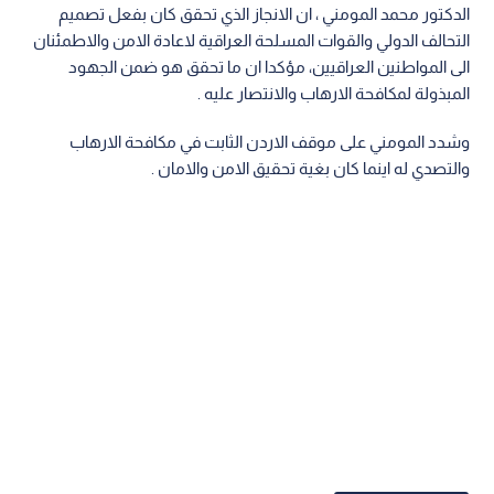
الدكتور محمد المومني ، ان الانجاز الذي تحقق كان بفعل تصميم
التحالف الدولي والقوات المسلحة العراقية لاعادة الامن والاطمئنان
الى المواطنين العراقيين، مؤكدا ان ما تحقق هو ضمن الجهود
المبذولة لمكافحة الارهاب والانتصار عليه .
وشدد المومني على موقف الاردن الثابت في مكافحة الارهاب
والتصدي له اينما كان بغية تحقيق الامن والامان .