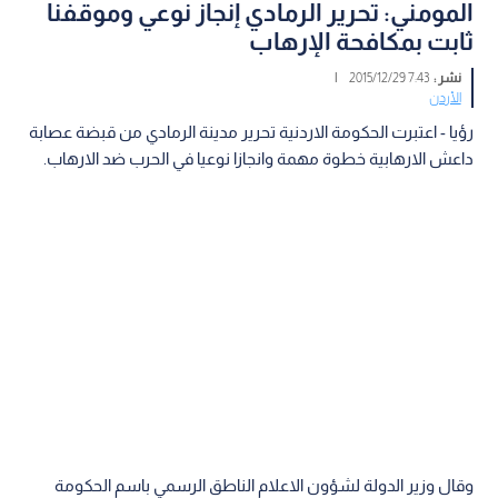
المومني: تحرير الرمادي إنجاز نوعي وموقفنا
ثابت بمكافحة الإرهاب
نشر :
7:43 2015/12/29
|
الأردن
رؤيا - اعتبرت الحكومة الاردنية تحرير مدينة الرمادي من قبضة عصابة
داعش الارهابية خطوة مهمة وانجازا نوعيا في الحرب ضد الارهاب.
وقال وزير الدولة لشؤون الاعلام الناطق الرسمي باسم الحكومة