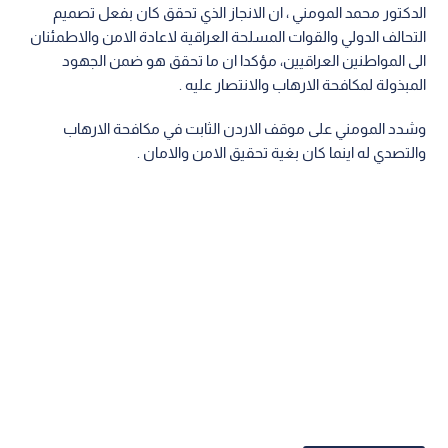
الدكتور محمد المومني ، ان الانجاز الذي تحقق كان بفعل تصميم
التحالف الدولي والقوات المسلحة العراقية لاعادة الامن والاطمئنان
الى المواطنين العراقيين، مؤكدا ان ما تحقق هو ضمن الجهود
المبذولة لمكافحة الارهاب والانتصار عليه .
وشدد المومني على موقف الاردن الثابت في مكافحة الارهاب
والتصدي له اينما كان بغية تحقيق الامن والامان .