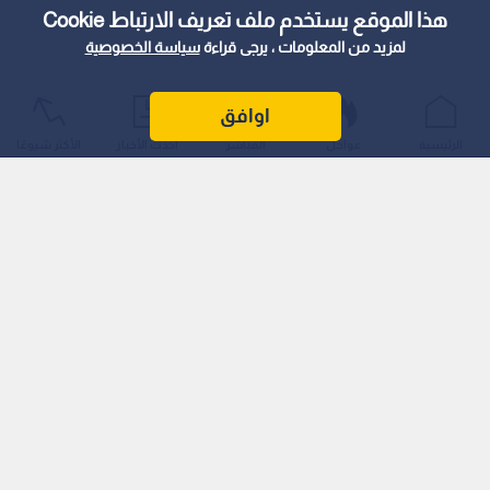
هذا الموقع يستخدم ملف تعريف الارتباط Cookie
لمزيد من المعلومات ، يرجى قراءة
سياسة الخصوصية
اوافق
الرئيسية
عواجل
المباشر
أحدث الأخبار
الأكثر شيوعًا