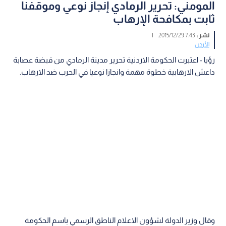
المومني: تحرير الرمادي إنجاز نوعي وموقفنا
ثابت بمكافحة الإرهاب
نشر :
7:43 2015/12/29
|
الأردن
رؤيا - اعتبرت الحكومة الاردنية تحرير مدينة الرمادي من قبضة عصابة
داعش الارهابية خطوة مهمة وانجازا نوعيا في الحرب ضد الارهاب.
وقال وزير الدولة لشؤون الاعلام الناطق الرسمي باسم الحكومة