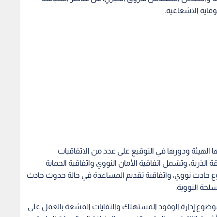
وقاية الاشعاعية.
ها الهيئة ودورها في التوقيع على عدد من الاتفاقيات
 الذرية، وتشمل اتفاقية الأمان النووي واتفاقية الحماية
 وقوع حادث نووي، واتفاقية تقديم المساعدة في حالة حدوث حادث
لحة النووية.
 موضوع إدارة الوقود المستهلك والنفايات المشعة بالعمل على