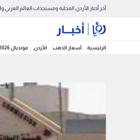
آخر أخبار الأردن المحلية ومستجدات العالم العربي والد
الرئيسية
أسعار الذهب
الأردن
مونديال 2026