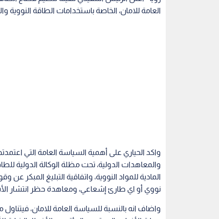
العامة للامان، الخاصة باستخدامات الطاقة النووية وال
واكد الحياري على أهمية السياسة العامة التي اعتمدت
والمعاهدات الدولية، تحت مظلة الوكالة الدولية للطاقة
المادية للمواد النووية، واتفاقية التبليغ المبكر عن
نووي أو اي طارئ إشعاعي، ومعاهدة حظر انتشار الأس
واضاف انه بالنسبة للسياسة العامة للامان، فيتناول