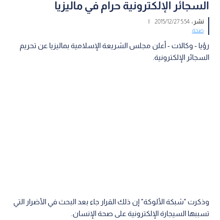
السجائر الإلكترونية حرام في ماليزيا
نشر :
5:54 2015/12/27
|
صحة
رؤيا - وكالات - أعلن مجلس الشريعة الإسلامية بماليزيا عن تحريم
السجائر الإلكترونية.
وذكرت "شبكة الألوكة" إن ذلك القرار جاء بعد البحث في الأضرار التي
تسببها السيجارة الإلكترونية على صحة الإنسان.