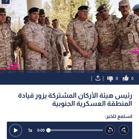
0
0
رئيس هيئة الأركان المشتركة يزور قيادة
المنطقة العسكرية الجنوبية
استمع للخبر:
1
x
0:00