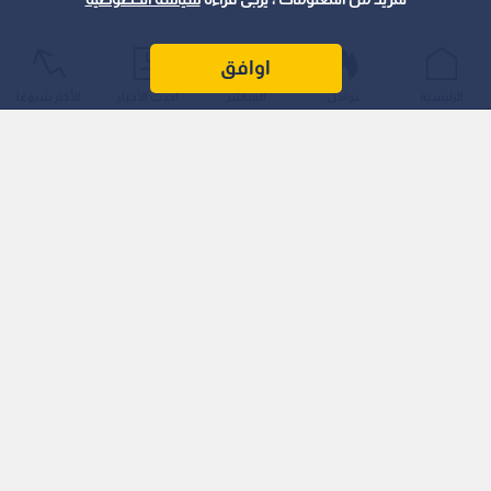
اوافق
الرئيسية
عواجل
المباشر
أحدث الأخبار
الأكثر شيوعًا