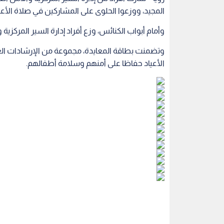
المجيد، ووزعوا الحلوى على المشاركين في صلاة الأع
وأمام أبواب الكنائس، وزع أفراد إدارة السير المركزية
وتضمنت بطاقة المعايدة، مجموعة من الإرشادات العام
الأعياد حفاظا على أمنهم وسلامة أطفالهم.