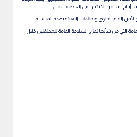
ياد أمام عدد من الكنائس في العاصمة عمان.
 والأمن العام، الحلوى وبطاقات التهنئة بهذه المناسبة.
ة التي من شأنها تعزيز السلامة العامة للمحتفلين خلال