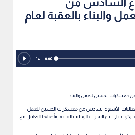
بوع السادس من
 والبناء بالعقبة لعام
1
x
0:00
ضمن معسكرات الحسين للعمل والبناء.
، فعاليات الأسبوع السادس من معسكرات الحسين للعمل
يبية نوعية ركزت على بناء القدرات الوطنية الشابة وتأهيلها للتعامل مع