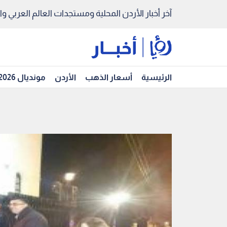
آخر أخبار الأردن المحلية ومستجدات العالم العربي والد
الرئيسية
أسعار الذهب
الأردن
مونديال 2026