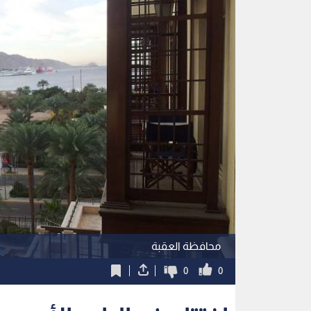
محافظة العقبة
0
0