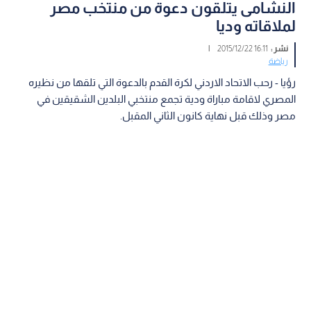
النشامى يتلقون دعوة من منتخب مصر
لملاقاته وديا
نشر :
16:11 2015/12/22
|
رياضة
رؤيا - رحب الاتحاد الاردني لكرة القدم بالدعوة التي تلقها من نظيره
المصري لاقامة مباراة ودية تجمع منتخبي البلدين الشقيقين في
مصر وذلك قبل نهاية كانون الثاني المقبل.