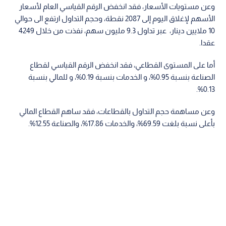
وعن مستويات الأسعار، فقد انخفض الرقم القياسي العام لأسعار
الأسهم لإغلاق اليوم إلى 2087 نقطة، وحجم التداول ارتفع الى حوالي
10 ملايين دينار، عبر تداول 9.3 مليون سهم، نفذت من خلال 4249
عقدا.
أما على المستوى القطاعي، فقد انخفض الرقم القياسي لقطاع
الصناعة بنسبة 0.95%، و الخدمات بنسبة 0.19%، و للمالي بنسبة
0.13%.
وعن مساهمة حجم التداول بالقطاعات، فقد ساهم القطاع المالي
بأعلى نسبة بلغت 69.59%، والخدمات 17.86%، والصناعة 12.55%.