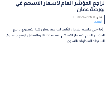
تراجع المؤشر العام لاسعار الاسهم في
بورصة عمان
نشر :
18:30 2015/12/21
|
اقتصاد
رؤيا - في جلسة التداول الثانية لبورصة عمان هذا الاسبوع، تراجع
المؤشر العام لاسعار الاسهم بنسبة 0.18% وبالمقابل ارتفع مستوى
السيولة المتداولة بالسوق.