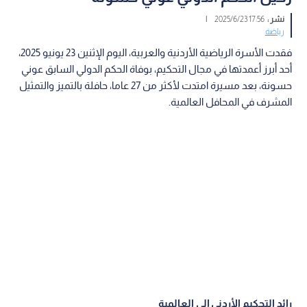
نشر :
17:56 2025/6/23
|
رياضة
فقدت الأسرة الرياضية الأردنية والعربية، اليوم الإثنين 23 يونيو 2025،
أحد أبرز أعمدتها في مجال التحكيم، بوفاة الحكم الدولي السابق عوني
حسونة، بعد مسيرة امتدت لأكثر من 27 عاما، حافلة بالتميز والتمثيل
المشرف في المحافل العالمية.
رائد التحكيم الأردني إلى العالمية