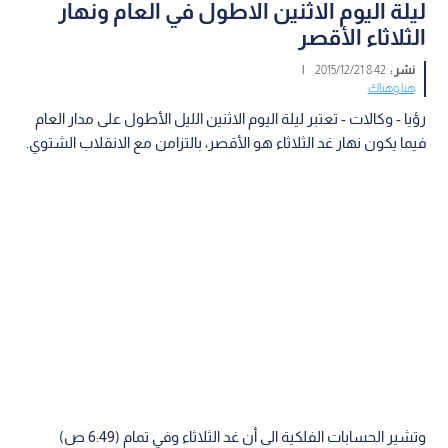
ليلة اليوم الاثنين الاطول في العام ونهار
الثلاثاء الأقصر
نشر :
8:42 2015/12/21
|
هنا وهناك
رؤيا - وكالات - تعتبر ليلة اليوم الاثنين الليل الأطول على مدار العام
فيما يكون نهار غد الثلاثاء هو الأقصر، بالتزامن مع الانقلاب الشتوي.
وتشير الحسابات الفلكية الى أن غد الثلاثاء وفي تمام (6:49 ص)