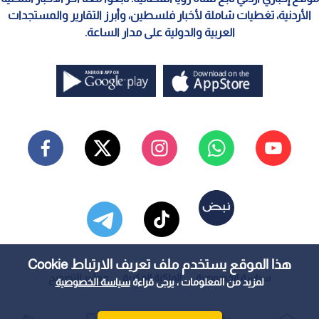
الأردنية، تغطيات شاملة لأخبار فلسطين، وأبرز التقارير والمستجدات
العربية والدولية على مدار الساعة.
هذا الموقع يستخدم ملف تعريف الارتباط Cookie
سياسة الخصوصية
الملكية الفكرية
معايير التصحيح
لمزيد من المعلومات ، يرجى قراءة
سياسة الخصوصية