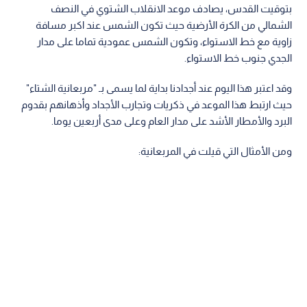
بتوقيت القدس، يصادف موعد الانقلاب الشتوي في النصف
الشمالي من الكرة الأرضية حيث تكون الشمس عند اكبر مسافة
زاوية مع خط الاستواء، وتكون الشمس عمودية تماما على مدار
الجدي جنوب خط الاستواء.
وقد اعتبر هذا اليوم عند أجدادنا بداية لما يسمى بـ "مربعانية الشتاء"
حيث ارتبط هذا الموعد في ذكريات وتجارب الأجداد وأذهانهم بقدوم
البرد والأمطار الأشد على مدار العام وعلى مدى أربعين يوما.
ومن الأمثال التي قيلت في المربعانية: