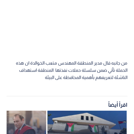
من جانبه قال مدير المنطقة المهندس متعب الخوالدة ان هذه
الحملة تأتي ضمن سلسلة حملات نفذتها المنطقة استهداف
الناشئة لتعريفهم بأهمية المحافظة على البيئة
اقرأ أيضاً