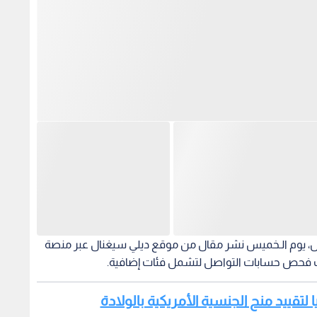
أبيض، يوم الـخميس نشر مقال من موقع ديلي سيغنال عبر منصة
ات فحص حسابات التواصل لتشمل فئات إضافية.
ا لتقييد منح الجنسية الأمريكية بالولادة