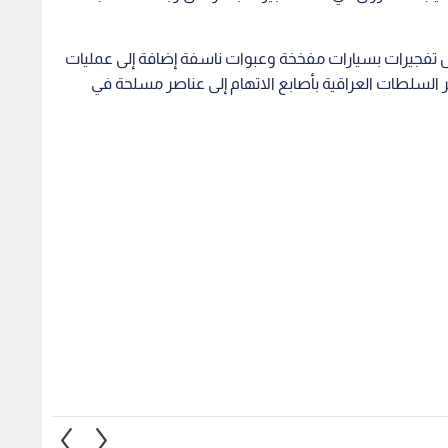
 تفجيرات بسيارات مفخخة وعبوات ناسفة إضافة إلى عمليات
ر السلطات العراقية بأصابع الاتهام إلى عناصر مسلحة في