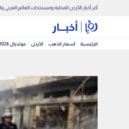
آخر أخبار الأردن المحلية ومستجدات العالم العربي والد
الرئيسية
أسعار الذهب
الأردن
مونديال 2026