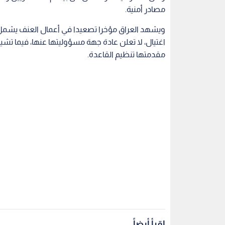
مصادر أمنية.
ويشهد العراق مؤخرا تصعيدا في أعمال العنف يشمل
اغتيال، لا تعلن عادة جهة مسؤوليتها عنها، فيما تشي
مقدمتها تنظيم القاعدة.
اقرأ أيضاً