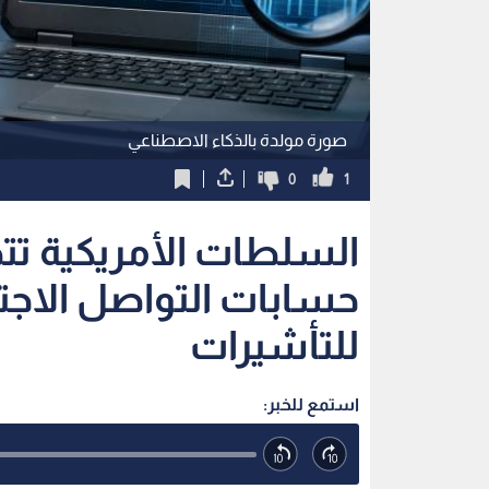
صورة مولدة بالذكاء الاصطناعي
0
1
السلطات الأمريكية ت
حسابات التواصل الاجت
للتأشيرات
استمع للخبر: