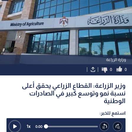
وزارة الزراعة
0
0
وزير الزراعة: القطاع الزراعي يحقق أعلى
نسبة نمو وتوسع كبير في الصادرات
الوطنية
استمع للخبر:
1
x
0:00