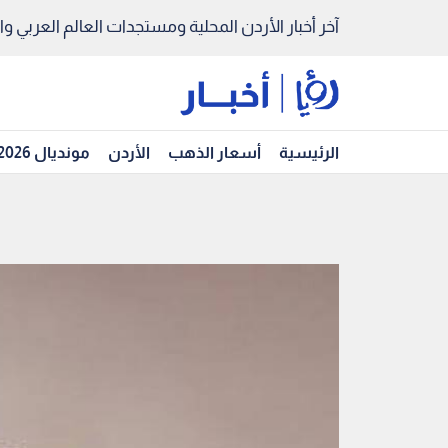
آخر أخبار الأردن المحلية ومستجدات العالم العربي والد
الرئيسية
أسعار الذهب
الأردن
مونديال 2026