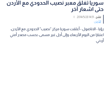
سوريا تغلق معبر نصيب الحدودي مع الأردن
حتى اشعار آخر
نشر :
14:51 2014/5/28
|
الأردن
رؤيا - الاناضول - أغلقت سوريا مركز "نصيب" الحدودي مع الأردن،
اعتبارا من اليوم الأربعاء، وإلى أجل غير مسمى، بحسب مصدر أمني
أردني.