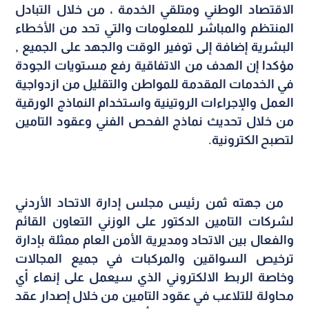
الاقتصاد الوطني ومتلقي الخدمة ، من خلال التبادل
المنتظم والمباشر للمعلومات والتي تحد من الأخطاء
البشرية إضافة إلى توفير الوقت والجهد على الجميع ,
مؤكدا إن الهدف من الاتفاقية رفع مستويات الجودة
في الخدمات المقدمة للمواطن والتقليل من ازدواجية
العمل والإجراءات الروتينية واستخدام النماذج الورقية
من خلال تحديث نماذج الفحص الفني وعقود التامين
لتصبح الكترونية
.
من جهته ثمن رئيس مجلس إدارة الاتحاد الأردني
لشركات التامين الدكتور على الوزني التعاون القائم
والفعال بين الاتحاد ومديرية الأمن العام ممثلة بإدارة
ترخيص السواقين والمركبات في جميع المجالات
وخاصة الربط الالكتروني الذي سيعمل على إنهاء أي
محاولة للتلاعب في عقود التامين من خلال إصدار عقد