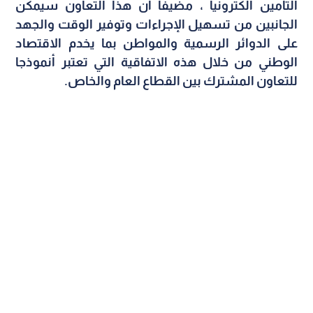
التامين الكترونيا ، مضيفا أن هذا التعاون سيمكن
الجانبين من تسهيل الإجراءات وتوفير الوقت والجهد
على الدوائر الرسمية والمواطن بما يخدم الاقتصاد
الوطني من خلال هذه الاتفاقية التي تعتبر أنموذجا
للتعاون المشترك بين القطاع العام والخاص
.