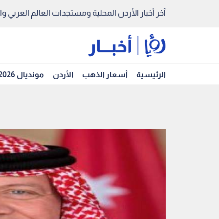
آخر أخبار الأردن المحلية ومستجدات العالم العربي والد
الرئيسية
أسعار الذهب
الأردن
مونديال 2026