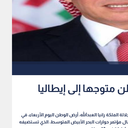
 متوجها إلى إيطاليا
 جلالة الملكة رانيا العبدالله، أرض الوطن اليوم الأربعاء، في
مال مؤتمر حوارات البحر الأبيض المتوسط، الذي تستضيفه