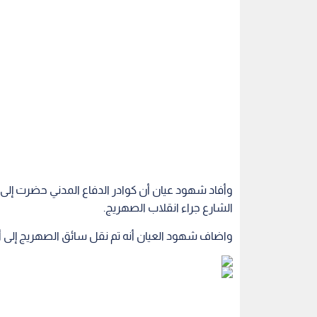
وأفاد شهود عيان أن كوادر الدفاع المدني حضرت إلى ا
الشارع جراء انقلاب الصهريج.
واضاف شهود العيان أنه تم نقل سائق الصهريج إلى