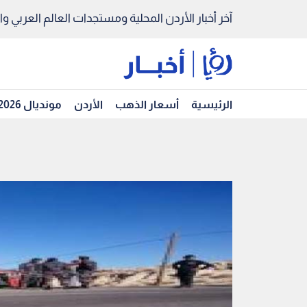
آخر أخبار الأردن المحلية ومستجدات العالم العربي والد
الرئيسية
أسعار الذهب
الأردن
مونديال 2026