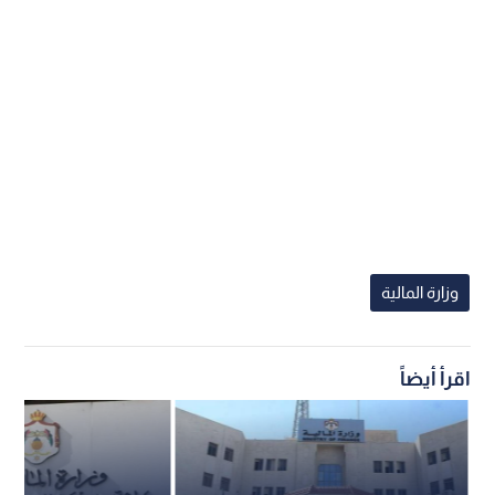
وزارة المالية
اقرأ أيضاً