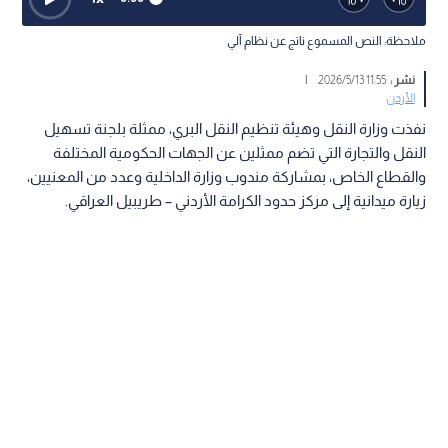
ملاحظة: النص المسموع ناتج عن نظام آلي
نشر :
11:55 2026/5/13
|
الأردن
نفذت وزارة النقل وهيئة تنظيم النقل البري، ممثلة بلجنة تسهيل
النقل والتجارة التي تضم ممثلين عن الجهات الحكومية المختلفة
والقطاع الخاص، بمشاركة مندوب وزارة الداخلية وعدد من المعنيين،
زيارة ميدانية إلى مركز حدود الكرامة الأردني – طريبيل العراقي.