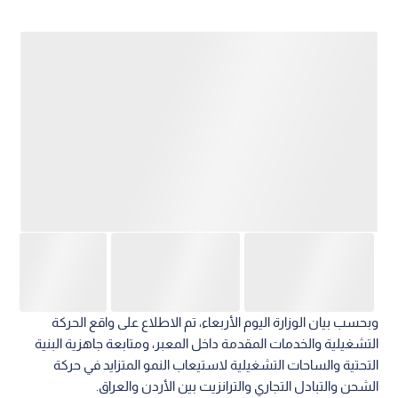
وبحسب بيان الوزارة اليوم الأربعاء، تم الاطلاع على واقع الحركة
التشغيلية والخدمات المقدمة داخل المعبر، ومتابعة جاهزية البنية
التحتية والساحات التشغيلية لاستيعاب النمو المتزايد في حركة
الشحن والتبادل التجاري والترانزيت بين الأردن والعراق.