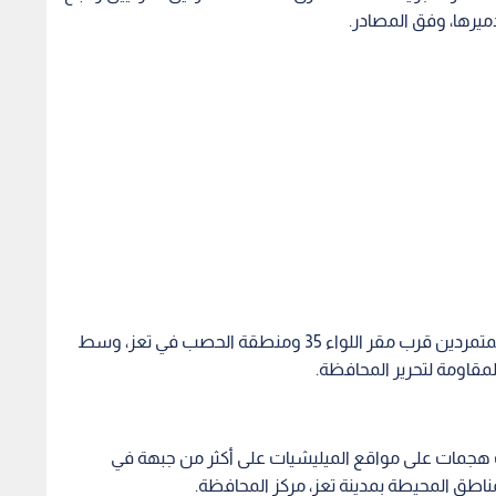
ميرها، وفق المصادر.
وقصف التحالف أيضا موقع الدفاع الجوي وتجمعات للمتمردين قرب مقر اللواء 35 ومنطقة الحصب في تعز، وسط
مقاومة لتحرير المحافظة.
 هجمات على مواقع الميليشيات على أكثر من جبهة في
ناطق المحيطة بمدينة تعز، مركز المحافظة.