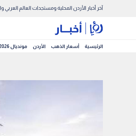
آخر أخبار الأردن المحلية ومستجدات العالم العربي والد
الرئيسية
أسعار الذهب
الأردن
مونديال 2026