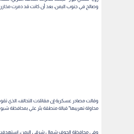
وصالح في جنوب اليمن، بعد أن كانت قد دمرت مخازن
وقالت مصادر عسكرية إن مقاتلات التحالف، الذي تقو
محاولة تهريبها" قبالة منطقة بئر علي بمحافظة شبوة 