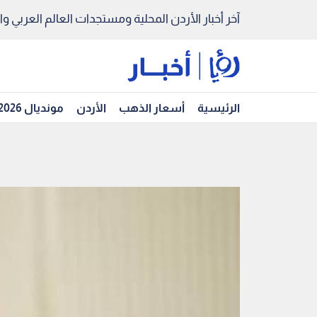
آخر أخبار الأردن المحلية ومستجدات العالم العربي والد
الرئيسية
أسعار الذهب
الأردن
مونديال 2026