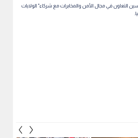
ين التعاون في مجال الأمن والمخابرات مع شركاء" الولايات
.