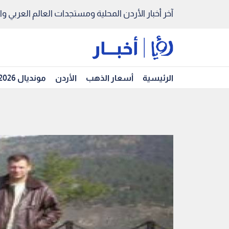
آخر أخبار الأردن المحلية ومستجدات العالم العربي والد
الرئيسية
أسعار الذهب
الأردن
مونديال 2026