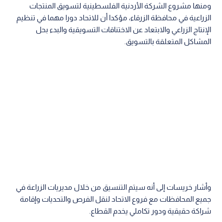
ومنها مشروع الشركة الأردنية الفلسطينية لتسويق المنتجات
الزراعية في محافظة الزرقاء، مؤكدا أن للاتحاد دورا مهما في تنظيم
الإنتاج الزراعي والابتعاد عن الاختناقات التسويقية والبدء بحل
المشاكل المتعلقة بالتسويق.
وأشار خريسات إلى أنه سيتم التنسيق من خلال مديريات الزراعة في
جميع المحافظات مع فروع الاتحاد لنقل الفرص والتحديات وإقامة
شراكة حقيقية ودور تكاملي يخدم القطاع.