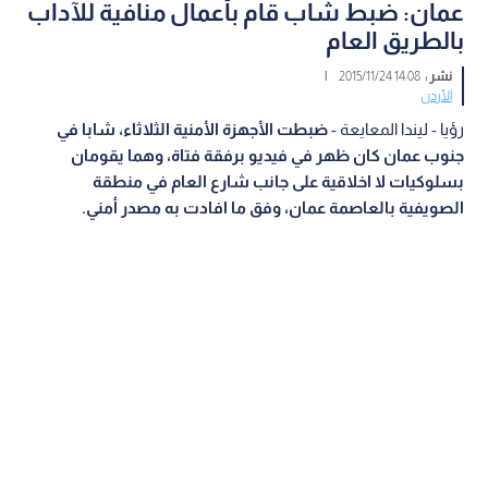
عمان: ضبط شاب قام بأعمال منافية للآداب
بالطريق العام
نشر :
14:08 2015/11/24
|
الأردن
رؤيا - ليندا المعايعة -
ضبطت الأجهزة الأمنية الثلاثاء، شابا في
جنوب عمان كان ظهر في فيديو برفقة فتاة، وهما يقومان
بسلوكيات لا اخلاقية على جانب شارع العام في منطقة
الصويفية بالعاصمة عمان، وفق ما افادت به مصدر أمني.