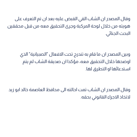
وقال المصدر ان الشاب القي القبض عليه بعد ان تم التعرف على
هويته من خلال لوحة المركبة وجرى التحقيق معه من قبل محققين
البحث الجنائي.
وبين المصدر ان ما قام به تندرج تحت الافعال "الصبيانية" الذي
اوضحها خلال التحقيق معه، مؤكدا ان صديقة الشاب لم يتم
استدعائها او التطرق لها.
وقال المصدر ان الشاب تمت احالته الى محافظ العاصمة خالد ابو زيد
لاتخاذ الاجراء القانوني بحقه.