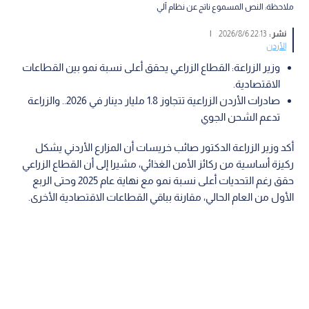
ملاحظة: النص المسموع ناتج عن نظام آلي
نشر :
22:13 2026/8/6
|
الأردن
وزير الزراعة: القطاع الزراعي يحقق أعلى نسبة نمو بين القطاعات
الاقتصادية.
صادرات الأردن الزراعية تتجاوز 1.8 مليار دينار في 2026.. والزراعة
تدعم الشحن الجوي
أكد وزير الزراعة الدكتور صائب خريسات أن المزارع الأردني يشكل
ركيزة أساسية من ركائز الأمن الغذائي، مشيرا إلى أن القطاع الزراعي
حقق رغم التحديات أعلى نسبة نمو مع نهاية عام 2025 وحتى الربع
الأول من العام الحالي، مقارنة بباقي القطاعات الاقتصادية الأخرى.