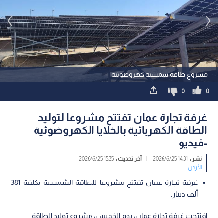
مشروع طاقة شمسية كهروضوئية
0
0
غرفة تجارة عمان تفتتح مشروعا لتوليد
الطاقة الكهربائية بالخلايا الكهروضوئية
-فيديو
نشر :
14:31 2026/6/25
|
آخر تحديث :
15:35 2026/6/25
الأردن
غرفة تجارة عمان تفتتح مشروعا للطاقة الشمسية بكلفة 381
ألف دينار.
افتتحت غرفة تجارة عمان، يوم الخميس، مشروع توليد الطاقة