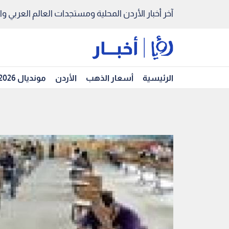
آخر أخبار الأردن المحلية ومستجدات العالم العربي والد
الرئيسية
أسعار الذهب
الأردن
مونديال 2026