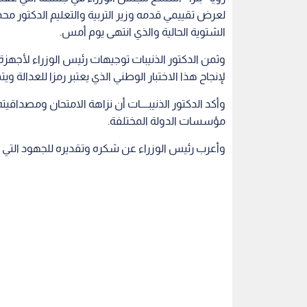
لعرض تقييمي قدمه وزير التربية والتعليم الدكتور محمد
الشتوية الحالية والذي انتهى يوم أمس.
وثمن الدكتور الذنيبات توجيهات رئيس الوزراء لأجهزة ا
لإنجاح هذا الاختبار الوطني الذي يعتبر رمزا للعدالة وي
مؤسسات الدولة المختلفة.
وأعرب رئيس الوزراء عن شكره وتقديره للجهود التي بذل