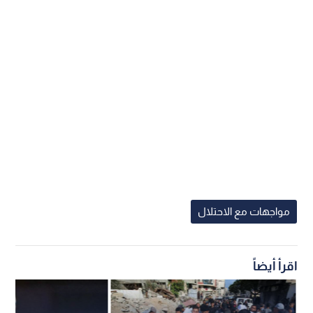
مواجهات مع الاحتلال
اقرأ أيضاً