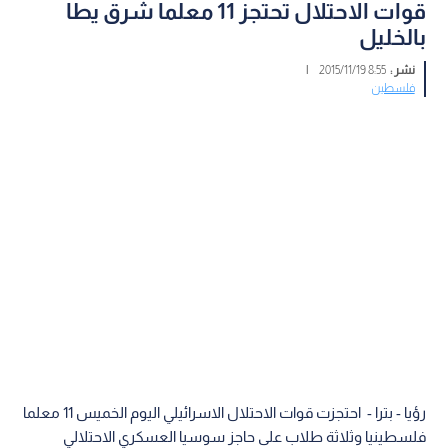
قوات الاحتلال تحتجز 11 معلما شرق يطا
بالخليل
نشر :
8:55 2015/11/19
|
فلسطين
رؤيا - بترا - احتجزت قوات الاحتلال الاسرائيلي اليوم الخميس 11 معلما
فلسطينيا وثلاثة طلاب على حاجز سوسيا العسكري الاحتلالي