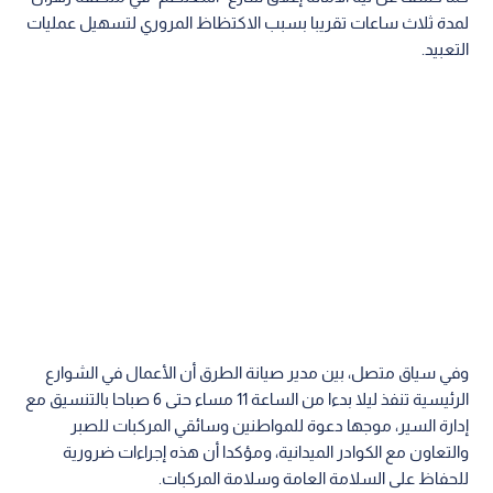
لمدة ثلاث ساعات تقريبا بسبب الاكتظاظ المروري لتسهيل عمليات
التعبيد.
وفي سياق متصل، بين مدير صيانة الطرق أن الأعمال في الشوارع
الرئيسية تنفذ ليلا بدءا من الساعة 11 مساء حتى 6 صباحا بالتنسيق مع
إدارة السير، موجها دعوة للمواطنين وسائقي المركبات للصبر
والتعاون مع الكوادر الميدانية، ومؤكدا أن هذه إجراءات ضرورية
للحفاظ على السلامة العامة وسلامة المركبات.