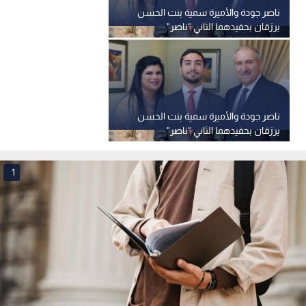
ناصر جودة والأميرة سمية بنت الحسن
يرزقان بحفيدهما الثاني "ناصر"
ناصر جودة والأميرة سمية بنت الحسن
يرزقان بحفيدهما الثاني "ناصر"
1