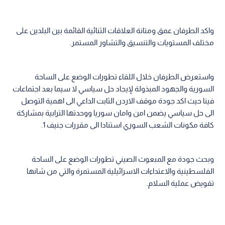
واكد الطرفان عمق ومتانة العلاقات الثنائية القائمة بين البلدين على
مختلف المستويات والتنسيق والتشاور المستمر.
واستعرض الطرفان خلال اللقاء تطورات الوضع على الساحة
السورية والجهود المبذولة لإيجاد حل سياسي لا سيما بعد اجتماعات
فينا حيث اكد جودة موقف الاردن الثابت الداعي الى اهمية التوصل
الى حل سياسي يضمن امن وامان سوريا ووحدتها الترابية بمشاركة
كافة مكونات الشعب السوري استنادا الى مقررات جنيف 1.
وبحث جودة مع المبعوث الصيني تطورات الوضع على الساحة
الفلسطينية والاعتداءات الاسرائيلية المستمرة والتي من شانها
تقويض عملية السلام.