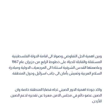
وبين اهمية الحل التفاوضي وصولا الى اقامة الدولة الفلسطينية
المستقلة والقابلة للحياة على خطوط الرابع من حزيران عام 1967
وعاصمتها القدس الشرقية استنادا الى المرجعيات الدولية ومبادرة
السلام العربية وتعيش بأمان الى جانب اسرائيل ودول المنطقة.
واكد جودة اهمية الدور الصيني تجاه قضايا المنطقة خاصة وان
الصين عضو دائم في مجلس الامن معربا عن تقديره لدعم الصين
للأردن.