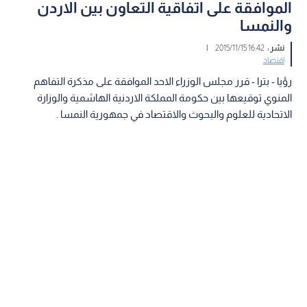
الموافقة على اتفاقية التعاون بين الاردن
والنمسا
نشر :
16:42 2015/11/15
|
اقتصاد
رؤيا - بترا - قرر مجلس الوزراء الاحد الموافقة على مذكرة التفاهم
المنوي توقيعها بين حكومة المملكة الاردنية الهاشمية والوزارة
الاتحادية للعلوم والبحوث والاقتصاد في جمهورية النمسا .