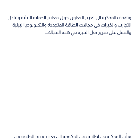
وتهدف المذكرة الى تعزيز التعاون حول معايير الحماية البيئية وتبادل
التجارب والخبرات في مجالات الطاقة المتجددة والتكنولوجيا البيئية
والعمل على تعزيز نقل الخبرة في هذه المجالات .
وتأتي المذكرة في اطار سعي الحكومة الى تعزيز مزيج الطاقة من