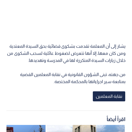
يشار إلى أن المعلمة تقدمت بشكوى قضائية بحق السيدة المعتدية
ومن كان معها، إلا أنها تتعرض لضغوط عائلية لسحب الشكوى من
خلال زيارات السيدة المتكررة لها في المدرسة وتهديدها.
من جهته، تبنى الشؤون القانونية في نقابة المعلمين القضية
بمتابعة سير اجراءاتها بالمحكمة المختصة.
نقابة المعلمين
اقرأ أيضاً