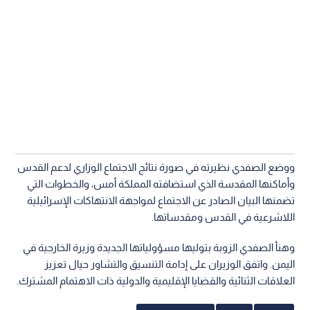
ووضع الصفدي نظيرته في صورة نتائج الاجتماع الوزاري لدعم القدس
وأماكنها المقدسة الذي استضافته المملكة أمس، والخطوات التي
تضمنها البيان الصادر عن الاجتماع لمواجهة الانتهاكات الإسرائيلية
اللاشرعية في القدس ومقدساتها.
وهنأ الصفدي الزوبة بتوليها مسؤولياتها الجديدة وزيرة الخارجية في
اليمن. واتفق الوزيران على إدامة التنسيق والتشاور حيال تعزيز
العلاقات الثنائية والقضايا الإقليمية والدولية ذات الاهتمام المشترك.