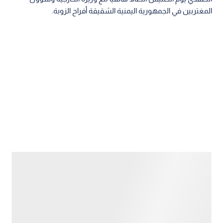
المغتربين في الجمهورية اليمنية الشقيقة أفراح الزوبة.