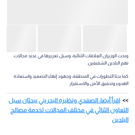
وبحث الوزيران العلاقات الثنائية، وسبل تعزيزها في عديد مجالات
تهم البلدين الشقيقين.
كما بحثا التطورات في المنطقة، وجهود إنهاء التصعيد واستعادة
الهدوء وتحقيق الأمن والاستقرار.
اقرأ أيضا: الصفدي ونظيره البحريني يبحثان سبل
التعاون الثنائي في مختلف المجالات لخدمة مصالح
البلدين