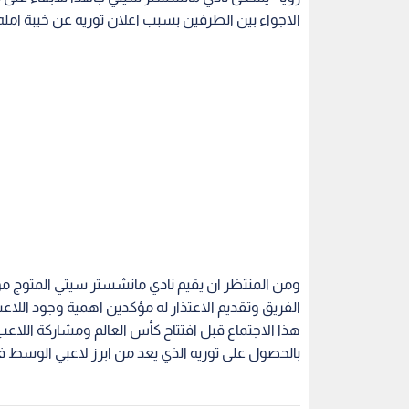
الاجواء بين الطرفين بسبب اعلان توريه عن خيبة امله 
ومن المنتظر ان يقيم نادي مانشستر سيتي المتوج مؤخرا
الفريق وتقديم الاعتذار له مؤكدين اهمية وجود اللاع
هذا الاجتماع قبل افتتاح كأس العالم ومشاركة اللا
بالحصول على توريه الذي يعد من ابرز لاعبي الوسط في