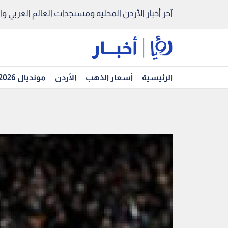
آخر أخبار الأردن المحلية ومستجدات العالم العربي والد
الرئيسية
أسعار الذهب
الأردن
مونديال 2026