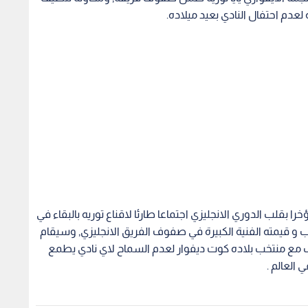
لعدم احتفال النادي بعيد ميلاده.
 بقلب الدوري الانجليزي اجتماعا طارئا لاقناع توريه بالبقاء في
ب و قيمته الفنية الكبيرة في صفوف الفريق الانجليزي, وسيقام
عب مع منتخب بلاده كوت ديفوار لعدم السماح لاي نادي يطمع
 العالم .