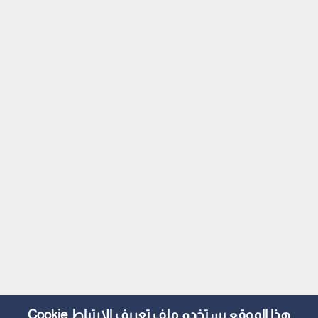
هذا الموقع يستخدم ملف تعريف الارتباط Cookie