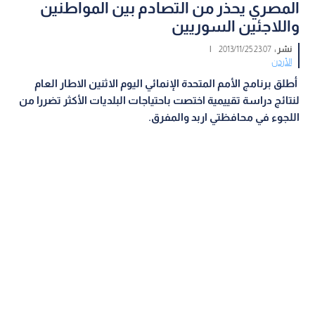
المصري يحذر من التصادم بين المواطنين
واللاجئين السوريين
نشر :
23:07 2013/11/25
|
الأردن
أطلق برنامج الأمم المتحدة الإنمائي اليوم الاثنين الاطار العام
لنتائج دراسة تقييمية اختصت باحتياجات البلديات الأكثر تضررا من
اللجوء في محافظتي اربد والمفرق.