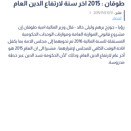
طوقان : 2015 اخر سنة لارتفاع الدين العام
نشر :
10:51 2015/11/8
|
اقتصاد
رؤيا – جورج برهم وليلى خالد - قال وزير المالية امية طوقان إن
مشروع قانوني الموازنة العامة وموازنات الوحدات الحكومية
المستقلة للسنة المالية 2016 تم تحويهما إلى مجلس الامة بما يكفل
اتاحة الوقت الكافي للمجلس لإقرارهما ، مشيرا الى ان العام 2015 هو
آخر عام لارتفاع الدين العام، وذلك "لأن الحكومة تسد الدين عبر خطة
مدروسة.