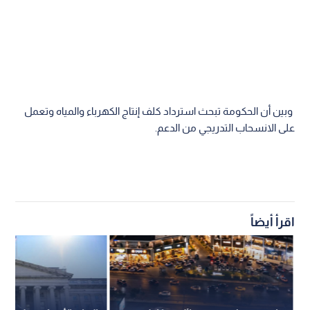
وبين أن الحكومة تبحث استرداد كلف إنتاج الكهرباء والمياه وتعمل
على الانسحاب التدريجي من الدعم.
اقرأ أيضاً