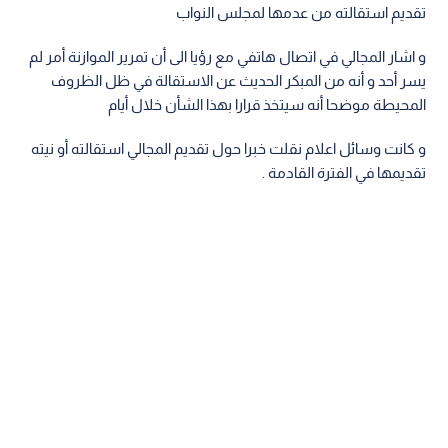
تقديم استقالته من عدمها لمجلس النواب
و اشار المجالي في اتصال هاتفي مع رؤيا الى أن تمرير الموازنة أمر لم
يسر أحد و أنه من المبكر الحديث عن الاستقالة في ظل الظروف
المحيطة موضحا أنه سيتخذ قرارا بهذا الشأن خلال أيام
و كانت وسائل اعلام نقلت خبرا حول تقديم المجالي استقالته أو نيته
تقديمها في الفترة القادمة .