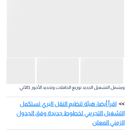
ويشمل التشغيل الجديد توزيع الحافلات وتحديد الأجور كالآتي:
اقرأ أيضا: هيئة تنظيم النقل البري تستكمل
التشغيل التجريبي لخطوط جديدة وفق الجدول
الزمني المعلن