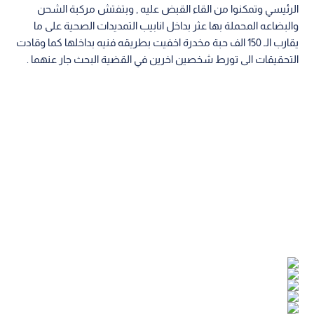
الرئيسي وتمكنوا من القاء القبض عليه , وبتفتش مركبة الشحن
والبضاعه المحملة بها عثر بداخل انابيب التمديدات الصحية على ما
يقارب الـ 150 الف حبة مخدرة اخفيت بطريقه فنيه بداخلها كما وقادت
التحقيقات الى تورط شخصين اخرين في القضية البحث جار عنهما .