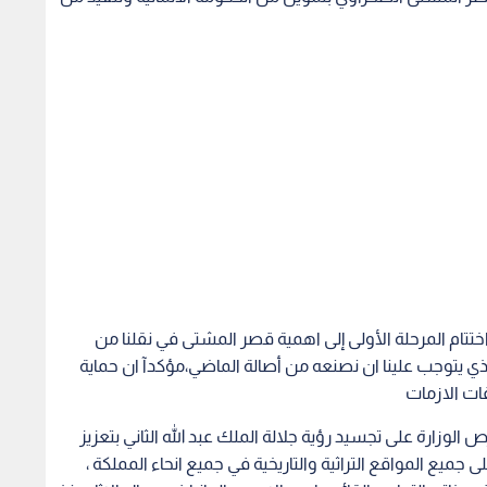
تام المرحلة الأولى إلى اهمية قصر المشتى في نقلنا من
ي يتوجب علينا ان نصنعه من أصالة الماضي،مؤكدآ ان حماية
ات الازمات
 الوزارة على تجسيد رؤية جلالة الملك عبد الله الثاني بتعزيز
 جميع المواقع التراثية والتاريخية في جميع انحاء المملكة ،