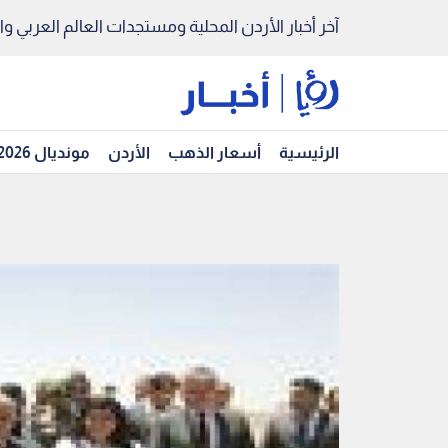
آخر أخبار الأردن المحلية ومستجدات العالم العربي والد
الرئيسية
أسعار الذهب
الأردن
مونديال 2026