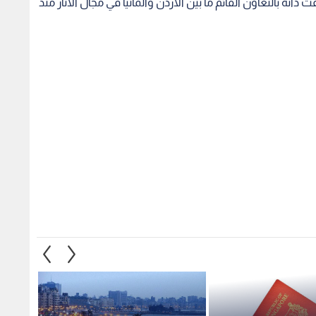
ه بالتعاون القائم ما بين الاردن والمانيا في مجال الاثار منذ