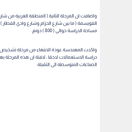
واضافت ان المرحلة الثانية ( المنطقة الغربية من شا
القويسمة ( ما بين شارع الحزام وشارع وادي القطار
مساحة الدراسة حوالي ( 800 ) دونم.
واكدت المهندسة عودة الانتهاء من مرحلة تشخيص الو
دراسة الاستعمالات لاحقا ، لافتة ان هذه المرحلة ب
الصناعات المتوسطة الى الثقيلة.