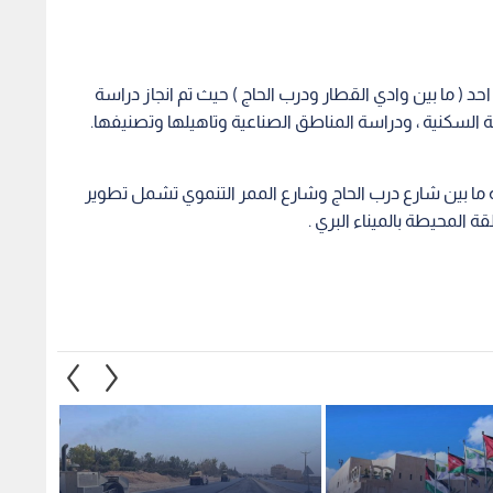
د ( ما بين وادي القطار ودرب الحاج ) حيث تم انجاز دراسة
 السكنية ، ودراسة المناطق الصناعية وتاهيلها وتصنيفها.
ما بين شارع درب الحاج وشارع الممر التنموي تشمل تطوير
 المحيطة بالميناء البري .