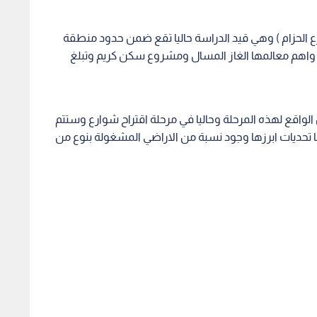
رع الحزام ) وهي قيد الدراسة حاليا تقع ضمن حدود منطقة
 ) واهم معالمها الغاز المسال ومشروع سكن كريم وتبلغ
اقع لهذه المرحلة وحاليا في مرحلة اقتراح شوارع وستتم
ها تحديات ابرزها وجود نسبة من الاراضي المشغولة بنوع من