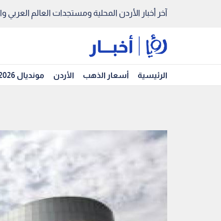
آخر أخبار الأردن المحلية ومستجدات العالم العربي والد
الرئيسية
أسعار الذهب
الأردن
مونديال 2026