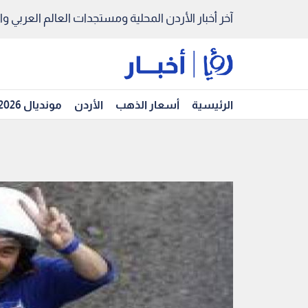
آخر أخبار الأردن المحلية ومستجدات العالم العربي والد
الرئيسية
أسعار الذهب
الأردن
مونديال 2026