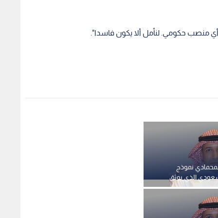
لمحمادي نموذج
سعودي الذي يوثق
 الوطن
لمحمادي نموذج
سعودي الذي يوثق
 الوطن
1