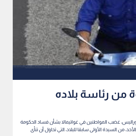
 من رئاسة بلاده
موراليس، غضب المواطنين في غواتيمالا بشأن فساد الحكومة
أحد، من السيدة الأولى سابقا للبلاد، التي تحاول أن تنأى