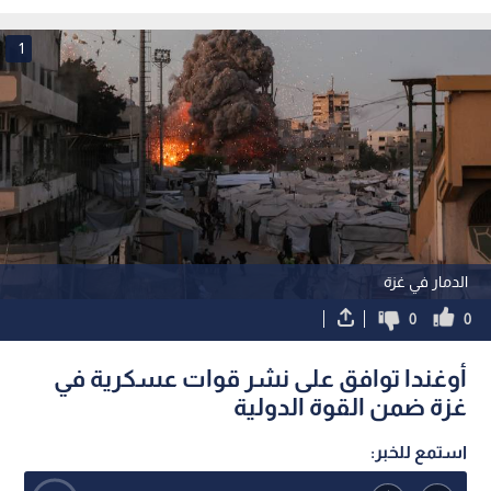
المحتلة
1
الدمار في غزة
0
0
أوغندا توافق على نشر قوات عسكرية في
غزة ضمن القوة الدولية
استمع للخبر: