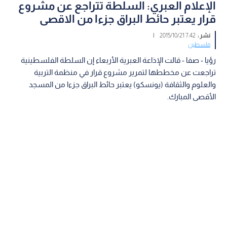
الإعلام العبري: السلطة تتراجع عن مشروع
قرار يعتبر حائط البراق جزءا من الاقصى
نشر :
7:42 2015/10/21
|
فلسطين
رؤيا - صفا - قالت الإذاعة العبرية الأربعاء إن السلطة الفلسطينية
تراجعت عن مخططها لتمرير مشروع قرار في منظمة التربية
والعلوم والثقافة (يونسكو) يعتبر حائط البراق جزءا من المسجد
الأقصى المبارك.