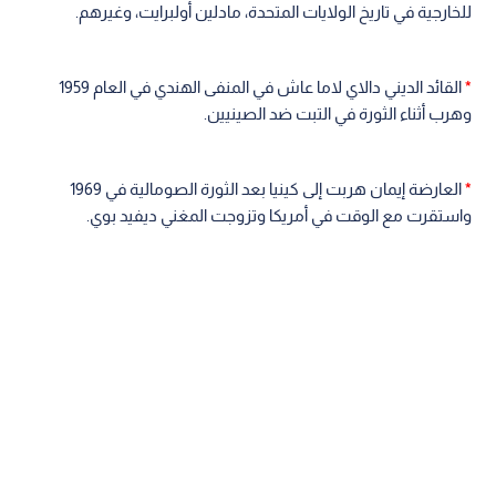
للخارجية في تاريخ الولايات المتحدة، مادلين أولبرايت، وغيرهم.
*
القائد الديني دالاي لاما عاش في المنفى الهندي في العام 1959
وهرب أثناء الثورة في التبت ضد الصينيين.
*
العارضة إيمان هربت إلى كينيا بعد الثورة الصومالية في 1969
واستقرت مع الوقت في أمريكا وتزوجت المغني ديفيد بوي.