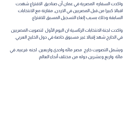
واكدت السفاره المصرية في عمان أن صناديق الاقتراع شهدت
اقبالا كبيرا من قبل المصريين في الاردن, مقارنة مع الانتخابات
السابقة وذلك بسبب إلغاء التسجيل المسبق للاقتراع.
واكدت لجنة الانتخابات الرئاسية ان اليوم الأول لتصويت المصريين
في الخارج شهد إقبالا غير مسبوق خاصة في دول الخليج العربي.
ويشمل التصويت خارج مصر مائه واحدى واربعين لجنه فرعيه, في
مائة واربع وعشرين دوله من مختلف أنحاء العالم.