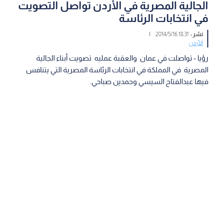
الجالية المصرية في الأردن تواصل التصويت
في انتخابات الرئاسة
نشر :
18:31 2014/5/16
|
الأردن
رؤيا - تواصلت في عمان والعقبة عمليه تصويت أبناء الجالية
المصرية في المملكة في انتخابات الرئاسة المصرية التي يتنافس
فيها عبدالفتاح السيسي وحمدين صباحي.