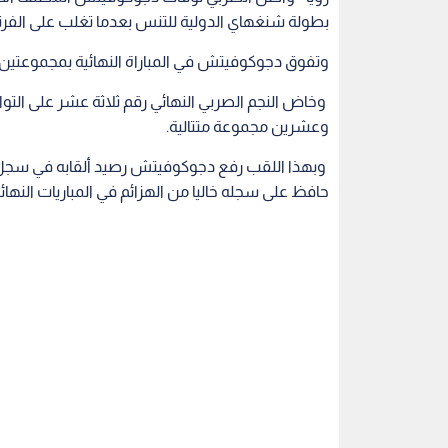
بطولة شنغهاي الدولية للتنس بعدما تغلب على الفر
وتفوق دجوكوفيتش في المباراة النهائية بمجموعتين 
وخاض النجم الصربي النهائي رقم ثلاثة عشر على التوال
وعشرين مجموعة متتالية.
وبهذا اللقب رفع دجوكوفيتش رصيد ألقابه في سجل 
حافظ على سجله خاليا من الهزائم في المباريات النهائ