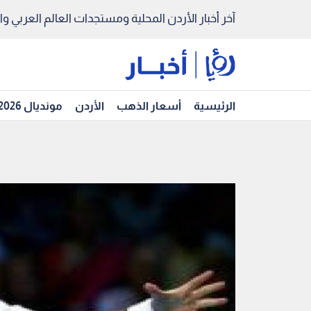
آخر أخبار الأردن المحلية ومستجدات العالم العربي والد
الرئيسية
أسعار الذهب
الأردن
مونديال 2026