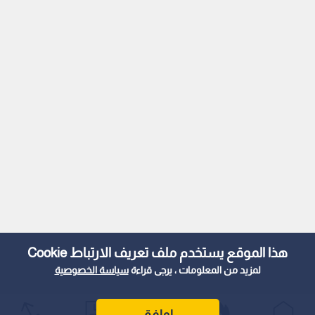
هذا الموقع يستخدم ملف تعريف الارتباط Cookie
لمزيد من المعلومات ، يرجى قراءة
سياسة الخصوصية
اوافق