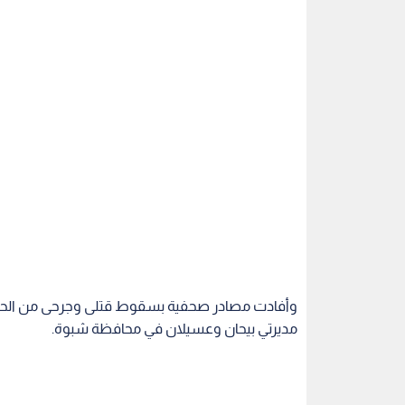
وأفادت مصادر صحفية بسقوط قتلى وجرحى من الحوث
مديرتي بيحان وعسيلان في محافظة شبوة.