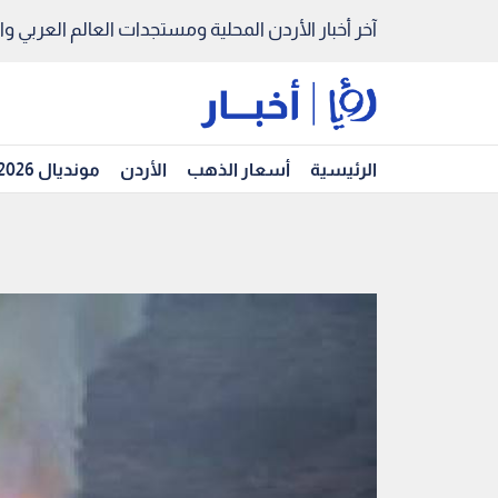
آخر أخبار الأردن المحلية ومستجدات العالم العربي والد
الرئيسية
أسعار الذهب
الأردن
مونديال 2026