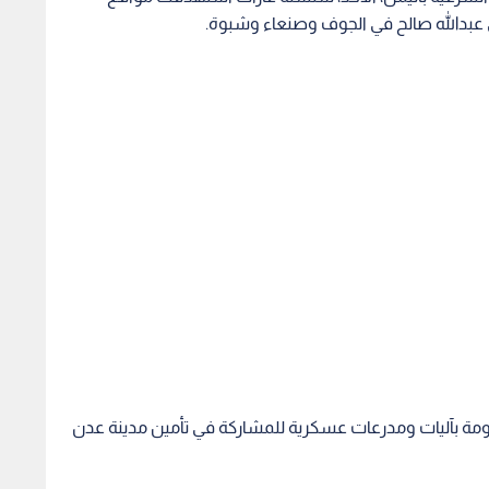
ي عبدالله صالح في الجوف وصنعاء وشبوة.
ومة بآليات ومدرعات عسكرية للمشاركة في تأمين مدينة عدن