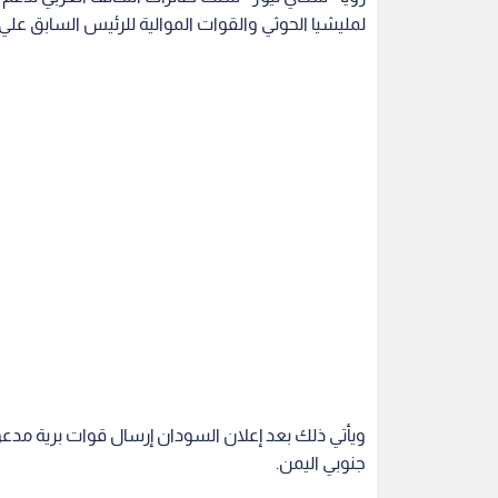
لمليشيا الحوثي والقوات الموالية للرئيس السابق عل
ويأتي ذلك بعد إعلان السودان إرسال قوات برية مدع
جنوبي اليمن.