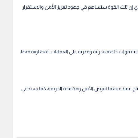
ي إن تلك القوة ستساهم في جهود تعزيز الأمن والاستقرار
ة قوات خاصة مدرعة ومدربة على العمليات المطلوبة منها.
اج عملا منظما لفرض الأمن ومكافحة الجريمة، كما يستدعي