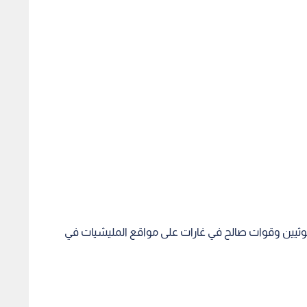
يين وقوات صالح في غارات على مواقع المليشيات في