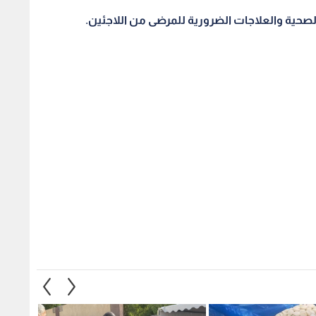
الصحية والعلاجات الضرورية للمرضى من اللاجئين.