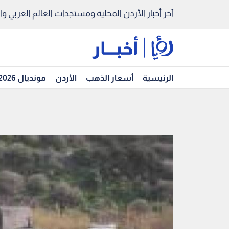
آخر أخبار الأردن المحلية ومستجدات العالم العربي والد
الرئيسية
أسعار الذهب
الأردن
مونديال 2026