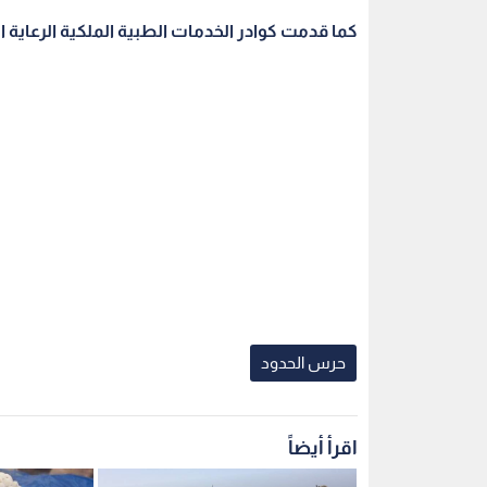
كما قدمت كوادر الخدمات الطبية الملكية الرعاية 
حرس الحدود
اقرأ أيضاً